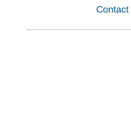
Contact