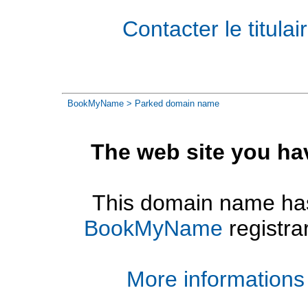
Contacter le titul
BookMyName
> Parked domain name
The web site you ha
This domain name has
BookMyName
registra
More informations